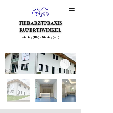
TIERARZTPRAXIS
RUPERTIWINKEL
Ainring (DE)
-
Göming (AT)