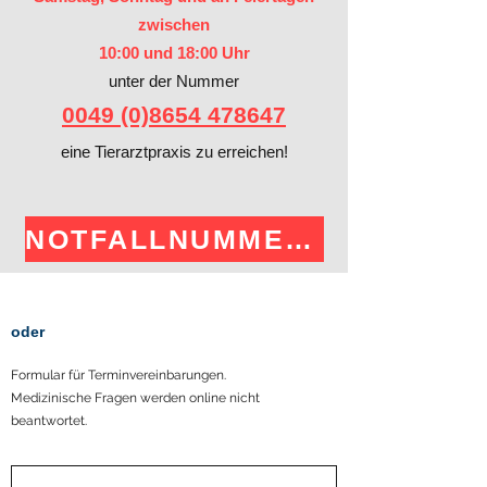
zwischen
10:00 und 18:00 Uhr
unter der Nummer
​0049 (0)8654 478647
eine Tierarztpraxis zu erreichen!
NOTFALLNUMMERN
oder
Formular für Terminvereinbarungen.
Medizinische Fragen werden online nicht
beantwortet.