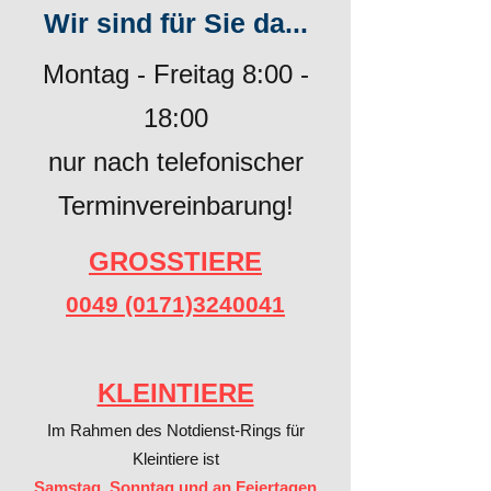
Wir sind für Sie da...
Montag - Freitag 8:00 -
18:00
nur nach telefonischer
Terminvereinbarung!
GROSSTIERE
0049 (0171)3240041​​
KLEINTIERE
Im Rahmen des Notdienst-Rings für
Kleintiere ist
Samstag, Sonntag und an Feiertagen