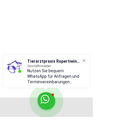
Tierarztpraxis Rupertiwinkel
Geschäftsinhaber
Nutzen Sie bequem
WhatsApp für Anfragen und
Terminvereinbarungen...