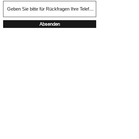
Absenden