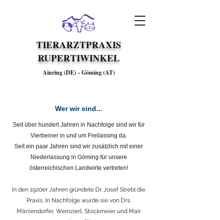
TIERARZTPRAXIS
RUPERTIWINKEL
Ainring (DE)
-
Göming (AT)
Wer wir sind...
Seit über hundert Jahren in Nachfolge sind wir für
Vierbeiner in und um Freilassing da.
Seit ein paar Jahren sind wir zusätzlich mit einer
Niederlassung in Göming für unsere
österreichischen Landwirte vertreten!
In den 1920er Jahren gründete Dr. Josef Strebl die
Praxis. In Nachfolge wurde sie von Drs.
Märzendorfer, Weinzierl, Stockmeier und Mair