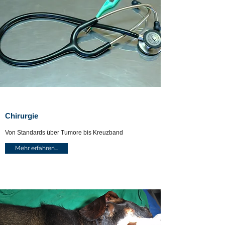
Chirurgie
Von Standards über Tumore bis Kreuzband
Mehr erfahren...