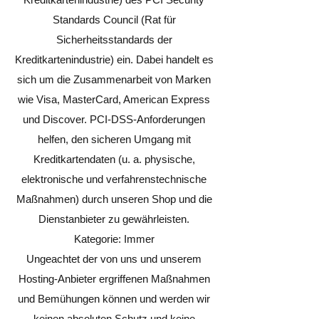
Standards Council (Rat für
Sicherheitsstandards der
Kreditkartenindustrie) ein. Dabei handelt es
sich um die Zusammenarbeit von Marken
wie Visa, MasterCard, American Express
und Discover. PCI-DSS-Anforderungen
helfen, den sicheren Umgang mit
Kreditkartendaten (u. a. physische,
elektronische und verfahrenstechnische
Maßnahmen) durch unseren Shop und die
Dienstanbieter zu gewährleisten.
Kategorie: Immer
Ungeachtet der von uns und unserem
Hosting-Anbieter ergriffenen Maßnahmen
und Bemühungen können und werden wir
keinen absoluten Schutz und keine