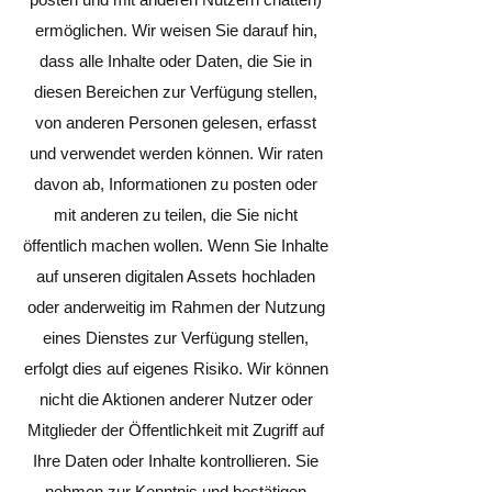
ermöglichen. Wir weisen Sie darauf hin,
dass alle Inhalte oder Daten, die Sie in
diesen Bereichen zur Verfügung stellen,
von anderen Personen gelesen, erfasst
und verwendet werden können. Wir raten
davon ab, Informationen zu posten oder
mit anderen zu teilen, die Sie nicht
öffentlich machen wollen. Wenn Sie Inhalte
auf unseren digitalen Assets hochladen
oder anderweitig im Rahmen der Nutzung
eines Dienstes zur Verfügung stellen,
erfolgt dies auf eigenes Risiko. Wir können
nicht die Aktionen anderer Nutzer oder
Mitglieder der Öffentlichkeit mit Zugriff auf
Ihre Daten oder Inhalte kontrollieren. Sie
nehmen zur Kenntnis und bestätigen