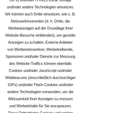
und/oder andere Technologien einsetzen.
Wir können auch Dritte einsetzen, wie z. B.
Netzwerkinserenten (d. h. Dritte, die
Werbeanzeigen auf der Grundlage Ihrer
Website-Besuche einblenden), um gezielte
Anzeigen zu schalten. Externe Anbieter
von Werbenetzwerken, Werbetreibende,
Sponsoren und/oder Dienste zur Messung
des Website-Traffics können ebenfalls
Cookies und/oder JavaScript und/oder
Webbeacons (einschließlich durchsichtiger
GIFs) und/oder Flash-Cookies und/oder
andere Technologien verwenden, um die
Wirksamkeit ihrer Anzeigen zu messen
und Werbeinhalte für Sie anzupassen.
Diese Drittanbieter-Cookies und andere