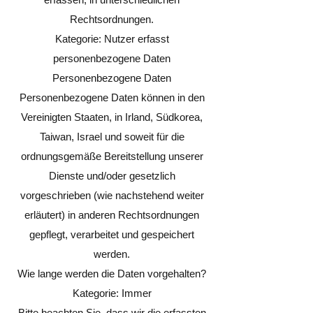
Rechtsordnungen.
Kategorie: Nutzer erfasst
personenbezogene Daten
Personenbezogene Daten
Personenbezogene Daten können in den
Vereinigten Staaten, in Irland, Südkorea,
Taiwan, Israel und soweit für die
ordnungsgemäße Bereitstellung unserer
Dienste und/oder gesetzlich
vorgeschrieben (wie nachstehend weiter
erläutert) in anderen Rechtsordnungen
gepflegt, verarbeitet und gespeichert
werden.
Wie lange werden die Daten vorgehalten?
Kategorie: Immer
Bitte beachten Sie, dass wir die erfassten