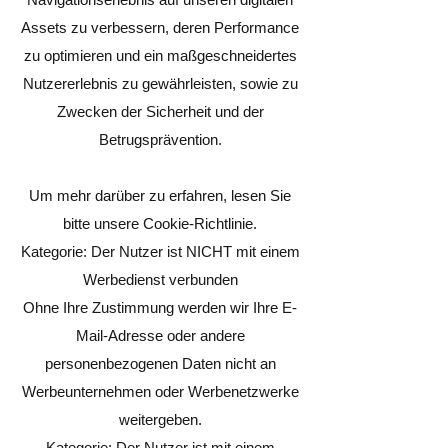
Assets zu verbessern, deren Performance
zu optimieren und ein maßgeschneidertes
Nutzererlebnis zu gewährleisten, sowie zu
Zwecken der Sicherheit und der
Betrugsprävention.
Um mehr darüber zu erfahren, lesen Sie
bitte unsere Cookie-Richtlinie.
Kategorie: Der Nutzer ist NICHT mit einem
Werbedienst verbunden
Ohne Ihre Zustimmung werden wir Ihre E-
Mail-Adresse oder andere
personenbezogenen Daten nicht an
Werbeunternehmen oder Werbenetzwerke
weitergeben.
Kategorie: Der Nutzer ist mit einem