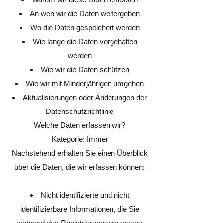
An wen wir die Daten weitergeben
Wo die Daten gespeichert werden
Wie lange die Daten vorgehalten
werden
Wie wir die Daten schützen
Wie wir mit Minderjährigen umgehen
Aktualisierungen oder Änderungen der
Datenschutzrichtlinie
Welche Daten erfassen wir?
Kategorie: Immer
Nachstehend erhalten Sie einen Überblick
über die Daten, die wir erfassen können:
Nicht identifizierte und nicht
identifizierbare Informationen, die Sie
während des Registrierungsprozesses