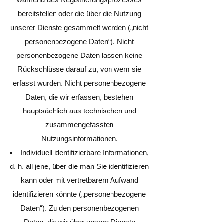
bereitstellen oder die über die Nutzung
unserer Dienste gesammelt werden („nicht
personenbezogene Daten“). Nicht
personenbezogene Daten lassen keine
Rückschlüsse darauf zu, von wem sie
erfasst wurden. Nicht personenbezogene
Daten, die wir erfassen, bestehen
hauptsächlich aus technischen und
zusammengefassten
Nutzungsinformationen.
Individuell identifizierbare Informationen,
d. h. all jene, über die man Sie identifizieren
kann oder mit vertretbarem Aufwand
identifizieren könnte („personenbezogene
Daten“). Zu den personenbezogenen
Daten, die wir über unsere Dienste