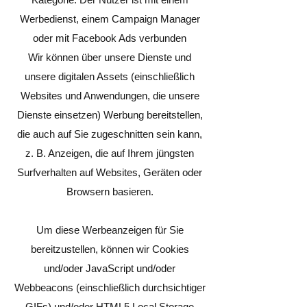
Werbedienst, einem Campaign Manager
oder mit Facebook Ads verbunden
Wir können über unsere Dienste und
unsere digitalen Assets (einschließlich
Websites und Anwendungen, die unsere
Dienste einsetzen) Werbung bereitstellen,
die auch auf Sie zugeschnitten sein kann,
z. B. Anzeigen, die auf Ihrem jüngsten
Surfverhalten auf Websites, Geräten oder
Browsern basieren.
Um diese Werbeanzeigen für Sie
bereitzustellen, können wir Cookies
und/oder JavaScript und/oder
Webbeacons (einschließlich durchsichtiger
GIFs) und/oder HTML5 Local Storage