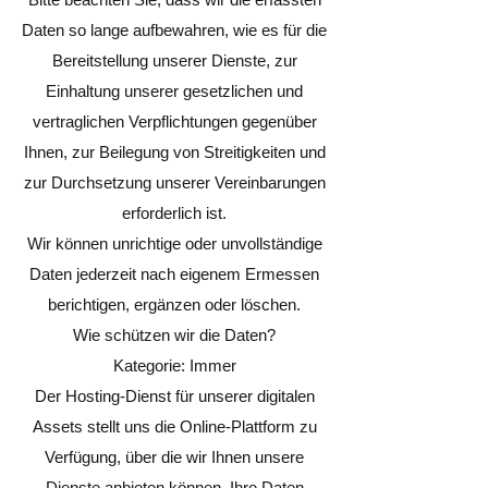
Daten so lange aufbewahren, wie es für die
Bereitstellung unserer Dienste, zur
Einhaltung unserer gesetzlichen und
vertraglichen Verpflichtungen gegenüber
Ihnen, zur Beilegung von Streitigkeiten und
zur Durchsetzung unserer Vereinbarungen
erforderlich ist.
Wir können unrichtige oder unvollständige
Daten jederzeit nach eigenem Ermessen
berichtigen, ergänzen oder löschen.
Wie schützen wir die Daten?
Kategorie: Immer
Der Hosting-Dienst für unserer digitalen
Assets stellt uns die Online-Plattform zu
Verfügung, über die wir Ihnen unsere
Dienste anbieten können. Ihre Daten