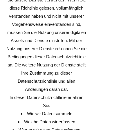
diese Richtlinie gelesen, vollumfänglich
verstanden haben und nicht mit unserer
Vorgehensweise einverstanden sind,
müssen Sie die Nutzung unserer digitalen
Assets und Dienste einstellen. Mit der
Nutzung unserer Dienste erkennen Sie die
Bedingungen dieser Datenschutzrichtlinie
an. Die weitere Nutzung der Dienste stellt
Ihre Zustimmung zu dieser
Datenschutzrichtlinie und allen
Änderungen daran dar.
In dieser Datenschutzrichtlinie erfahren
Sie:
Wie wir Daten sammeln
Welche Daten wir erfassen
Warum wir diese Daten erfassen