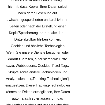
hiermit, dass Kopien Ihrer Daten selbst
nach deren Löschung auf
zwischengespeicherten und archivierten
Seiten oder nach der Erstellung einer
Kopie/Speicherung Ihrer Inhalte durch
Dritte abrufbar bleiben können.
Cookies und ähnliche Technologien
Wenn Sie unsere Dienste besuchen oder
darauf zugreifen, autorisieren wir Dritte
dazu, Webbeacons, Cookies, Pixel Tags,
Skripte sowie andere Technologien und
Analysedienste („Tracking-Technologien“)
einzusetzen. Diese Tracking-Technologien
können es Dritten ermöglichen, Ihre Daten
automatisch zu erfassen, um das
Navigationserlebnis auf unseren digitalen