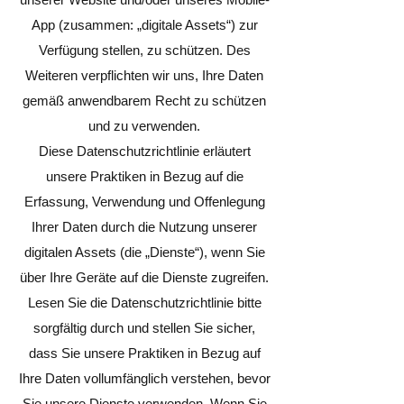
App (zusammen: „digitale Assets“) zur
Verfügung stellen, zu schützen. Des
Weiteren verpflichten wir uns, Ihre Daten
gemäß anwendbarem Recht zu schützen
und zu verwenden.
Diese Datenschutzrichtlinie erläutert
unsere Praktiken in Bezug auf die
Erfassung, Verwendung und Offenlegung
Ihrer Daten durch die Nutzung unserer
digitalen Assets (die „Dienste“), wenn Sie
über Ihre Geräte auf die Dienste zugreifen.
Lesen Sie die Datenschutzrichtlinie bitte
sorgfältig durch und stellen Sie sicher,
dass Sie unsere Praktiken in Bezug auf
Ihre Daten vollumfänglich verstehen, bevor
Sie unsere Dienste verwenden. Wenn Sie