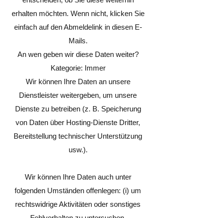
erhalten möchten. Wenn nicht, klicken Sie
einfach auf den Abmeldelink in diesen E-
Mails.
An wen geben wir diese Daten weiter?
Kategorie: Immer
Wir können Ihre Daten an unsere
Dienstleister weitergeben, um unsere
Dienste zu betreiben (z. B. Speicherung
von Daten über Hosting-Dienste Dritter,
Bereitstellung technischer Unterstützung
usw.).
Wir können Ihre Daten auch unter
folgenden Umständen offenlegen: (i) um
rechtswidrige Aktivitäten oder sonstiges
Fehlverhalten zu untersuchen,