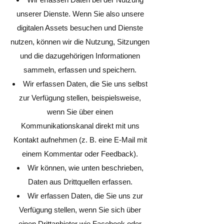
unserer Dienste. Wenn Sie also unsere
digitalen Assets besuchen und Dienste
nutzen, können wir die Nutzung, Sitzungen
und die dazugehörigen Informationen
sammeln, erfassen und speichern.
Wir erfassen Daten, die Sie uns selbst
zur Verfügung stellen, beispielsweise,
wenn Sie über einen
Kommunikationskanal direkt mit uns
Kontakt aufnehmen (z. B. eine E-Mail mit
einem Kommentar oder Feedback).
Wir können, wie unten beschrieben,
Daten aus Drittquellen erfassen.
Wir erfassen Daten, die Sie uns zur
Verfügung stellen, wenn Sie sich über
einen Drittanbieter wie Facebook oder