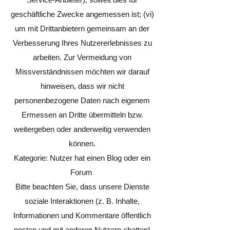
geschäftliche Zwecke angemessen ist; (vi)
um mit Drittanbietern gemeinsam an der
Verbesserung Ihres Nutzererlebnisses zu
arbeiten. Zur Vermeidung von
Missverständnissen möchten wir darauf
hinweisen, dass wir nicht
personenbezogene Daten nach eigenem
Ermessen an Dritte übermitteln bzw.
weitergeben oder anderweitig verwenden
können.
Kategorie: Nutzer hat einen Blog oder ein
Forum
Bitte beachten Sie, dass unsere Dienste
soziale Interaktionen (z. B. Inhalte,
Informationen und Kommentare öffentlich
posten und mit anderen Nutzern chatten)