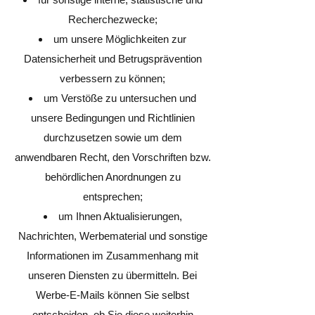
Recherchezwecke;
um unsere Möglichkeiten zur
Datensicherheit und Betrugsprävention
verbessern zu können;
um Verstöße zu untersuchen und
unsere Bedingungen und Richtlinien
durchzusetzen sowie um dem
anwendbaren Recht, den Vorschriften bzw.
behördlichen Anordnungen zu
entsprechen;
um Ihnen Aktualisierungen,
Nachrichten, Werbematerial und sonstige
Informationen im Zusammenhang mit
unseren Diensten zu übermitteln. Bei
Werbe-E-Mails können Sie selbst
entscheiden, ob Sie diese weiterhin