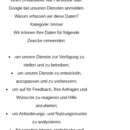
Google bei unseren Diensten anmelden.
Warum erfassen wir diese Daten?
Kategorie: Immer
Wir können Ihre Daten für folgende
Zwecke verwenden:
um unsere Dienste zur Verfügung zu
stellen und zu betreiben;
um unsere Dienste zu entwickeln,
anzupassen und zu verbessern;
um auf Ihr Feedback, Ihre Anfragen und
Wünsche zu reagieren und Hilfe
anzubieten;
um Anforderungs- und Nutzungsmuster
zu analysieren;
für sonstige interne, statistische und