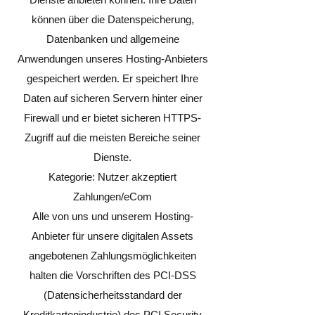
können über die Datenspeicherung,
Datenbanken und allgemeine
Anwendungen unseres Hosting-Anbieters
gespeichert werden. Er speichert Ihre
Daten auf sicheren Servern hinter einer
Firewall und er bietet sicheren HTTPS-
Zugriff auf die meisten Bereiche seiner
Dienste.
Kategorie: Nutzer akzeptiert
Zahlungen/eCom
Alle von uns und unserem Hosting-
Anbieter für unsere digitalen Assets
angebotenen Zahlungsmöglichkeiten
halten die Vorschriften des PCI-DSS
(Datensicherheitsstandard der
Kreditkartenindustrie) des PCI Security