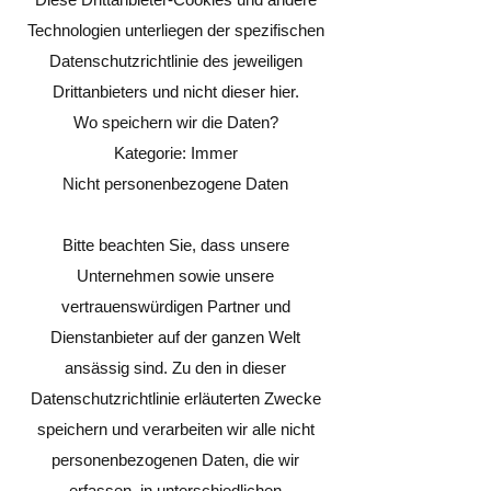
Technologien unterliegen der spezifischen
Datenschutzrichtlinie des jeweiligen
Drittanbieters und nicht dieser hier.
Wo speichern wir die Daten?
Kategorie: Immer
Nicht personenbezogene Daten
Bitte beachten Sie, dass unsere
Unternehmen sowie unsere
vertrauenswürdigen Partner und
Dienstanbieter auf der ganzen Welt
ansässig sind. Zu den in dieser
Datenschutzrichtlinie erläuterten Zwecke
speichern und verarbeiten wir alle nicht
personenbezogenen Daten, die wir
erfassen, in unterschiedlichen