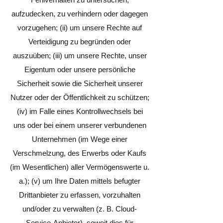
aufzudecken, zu verhindern oder dagegen
vorzugehen; (ii) um unsere Rechte auf
Verteidigung zu begründen oder
auszuüben; (iii) um unsere Rechte, unser
Eigentum oder unsere persönliche
Sicherheit sowie die Sicherheit unserer
Nutzer oder der Öffentlichkeit zu schützen;
(iv) im Falle eines Kontrollwechsels bei
uns oder bei einem unserer verbundenen
Unternehmen (im Wege einer
Verschmelzung, des Erwerbs oder Kaufs
(im Wesentlichen) aller Vermögenswerte u.
a.); (v) um Ihre Daten mittels befugter
Drittanbieter zu erfassen, vorzuhalten
und/oder zu verwalten (z. B. Cloud-
Service-Anbieter), soweit dies für