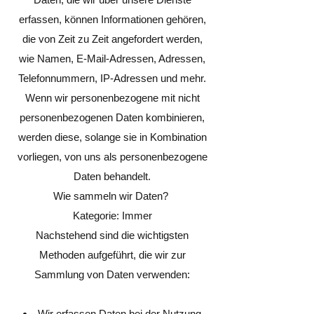
erfassen, können Informationen gehören,
die von Zeit zu Zeit angefordert werden,
wie Namen, E-Mail-Adressen, Adressen,
Telefonnummern, IP-Adressen und mehr.
Wenn wir personenbezogene mit nicht
personenbezogenen Daten kombinieren,
werden diese, solange sie in Kombination
vorliegen, von uns als personenbezogene
Daten behandelt.
Wie sammeln wir Daten?
Kategorie: Immer
Nachstehend sind die wichtigsten
Methoden aufgeführt, die wir zur
Sammlung von Daten verwenden:
Wir erfassen Daten bei der Nutzung